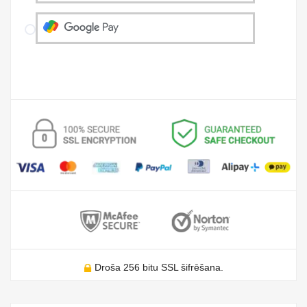
Droša 256 bitu SSL šifrēšana.